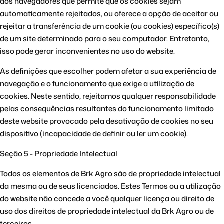
dos navegadores que permite que os cookies sejam
automaticamente rejeitados, ou oferece a opção de aceitar ou
rejeitar a transferência de um cookie (ou cookies) específico(s)
de um site determinado para o seu computador. Entretanto,
isso pode gerar inconvenientes no uso do website.
As definições que escolher podem afetar a sua experiência de
navegação e o funcionamento que exige a utilização de
cookies. Neste sentido, rejeitamos qualquer responsabilidade
pelas consequências resultantes do funcionamento limitado
deste website provocado pela desativação de cookies no seu
dispositivo (incapacidade de definir ou ler um cookie).
Seção 5 - Propriedade Intelectual
Todos os elementos de Brk Agro são de propriedade intelectual
da mesma ou de seus licenciados. Estes Termos ou a utilização
do website não concede a você qualquer licença ou direito de
uso dos direitos de propriedade intelectual da Brk Agro ou de
terceiros.