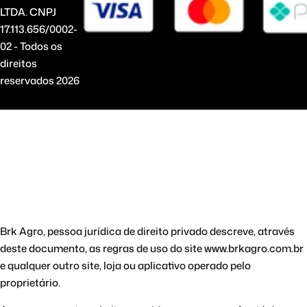
LTDA. CNPJ
17.113.656/0002-
02 - Todos os
direitos
reservados 2026
Brk Agro, pessoa jurídica de direito privado descreve, através
deste documento, as regras de uso do site www.brkagro.com.br
e qualquer outro site, loja ou aplicativo operado pelo
proprietário.