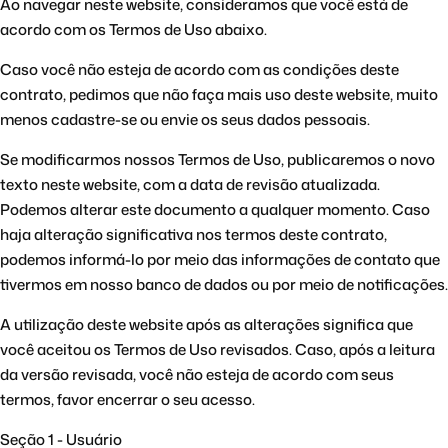
Ao navegar neste website, consideramos que você está de
acordo com os Termos de Uso abaixo.
Caso você não esteja de acordo com as condições deste
contrato, pedimos que não faça mais uso deste website, muito
menos cadastre-se ou envie os seus dados pessoais.
Se modificarmos nossos Termos de Uso, publicaremos o novo
texto neste website, com a data de revisão atualizada.
Podemos alterar este documento a qualquer momento. Caso
haja alteração significativa nos termos deste contrato,
podemos informá-lo por meio das informações de contato que
tivermos em nosso banco de dados ou por meio de notificações.
A utilização deste website após as alterações significa que
você aceitou os Termos de Uso revisados. Caso, após a leitura
da versão revisada, você não esteja de acordo com seus
termos, favor encerrar o seu acesso.
Seção 1 - Usuário