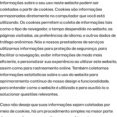
Informações sobre o seu uso neste website podem ser
coletadas a partir de cookies. Cookies são informações
armazenadas diretamente no computador que você está
utilizando. Os cookies permitem a coleta de informações tais
como o tipo de navegador, o tempo despendido no website, as
páginas visitadas, as preferências de idioma, e outros dados de
tráfego anônimos. Nós e nossos prestadores de serviços
utilizamos informações para proteção de segurança, para
facilitar a navegação, exibir informações de modo mais
eficiente, e personalizar sua experiência ao utilizar este website,
assim como para rastreamento online. Também coletamos
informações estatísticas sobre o uso do website para
aprimoramento contínuo do nosso design e funcionalidade,
para entender como o website é utilizado e para auxiliá-lo a
solucionar questões relevantes.
Caso não deseje que suas informações sejam coletadas por
meio de cookies, há um procedimento simples na maior parte