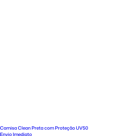
Camisa Clean Preta com Proteção UV50
Envio Imediato