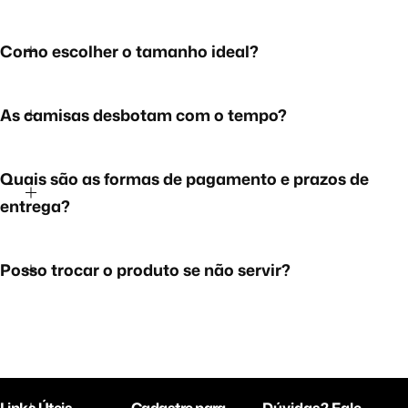
Como escolher o tamanho ideal?
As camisas desbotam com o tempo?
Quais são as formas de pagamento e prazos de
entrega?
Posso trocar o produto se não servir?