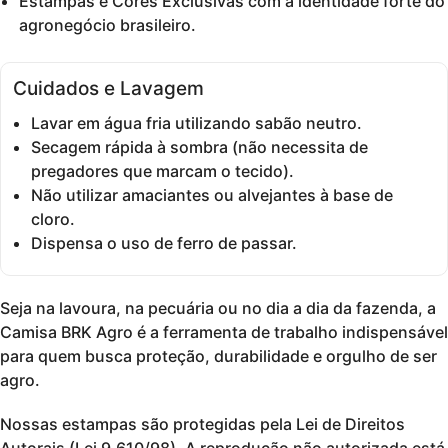
Estampas e Cores Exclusivas
com a identidade forte do
agronegócio brasileiro.
Cuidados e Lavagem
Lavar em água fria utilizando sabão neutro.
Secagem rápida à sombra (não necessita de
pregadores que marcam o tecido).
Não utilizar amaciantes ou alvejantes à base de
cloro.
Dispensa o uso de ferro de passar.
Seja na lavoura, na pecuária ou no dia a dia da fazenda, a
Camisa BRK Agro
é a ferramenta de trabalho indispensável
para quem busca
proteção, durabilidade e orgulho de ser
agro
.
Nossas estampas são protegidas pela Lei de Direitos