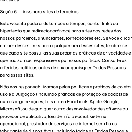
Seção 6 - Links para sites de terceiros
Este website poderá, de tempos a tempos, conter links de
hipertexto que redirecionará você para sites das redes dos
nossos parceiros, anunciantes, fornecedores etc. Se você clicar
em um desses links para qualquer um desses sites, lembre-se
que cada site possui as suas próprias práticas de privacidade e
que não somos responsáveis por essas políticas. Consulte as
referidas políticas antes de enviar quaisquer Dados Pessoais
para esses sites.
Não nos responsabilizamos pelas políticas e práticas de coleta,
uso e divulgação (incluindo práticas de proteção de dados) de
outras organizações, tais como Facebook, Apple, Google,
Microsoft, ou de qualquer outro desenvolvedor de software ou
provedor de aplicativo, loja de mídia social, sistema
operacional, prestador de serviços de internet sem fio ou
fabricante de dispositivos, incluindo todos os Dados Pessoais