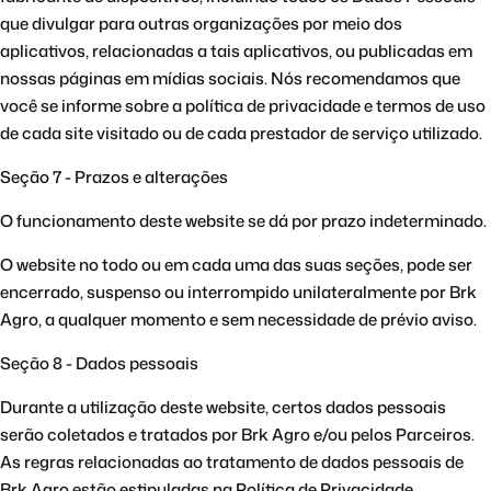
que divulgar para outras organizações por meio dos
aplicativos, relacionadas a tais aplicativos, ou publicadas em
nossas páginas em mídias sociais. Nós recomendamos que
você se informe sobre a política de privacidade e termos de uso
de cada site visitado ou de cada prestador de serviço utilizado.
Seção 7 - Prazos e alterações
O funcionamento deste website se dá por prazo indeterminado.
O website no todo ou em cada uma das suas seções, pode ser
encerrado, suspenso ou interrompido unilateralmente por Brk
Agro, a qualquer momento e sem necessidade de prévio aviso.
Seção 8 - Dados pessoais
Durante a utilização deste website, certos dados pessoais
serão coletados e tratados por Brk Agro e/ou pelos Parceiros.
As regras relacionadas ao tratamento de dados pessoais de
Brk Agro estão estipuladas na Política de Privacidade.