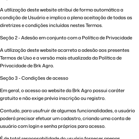
A utilização deste website atribui de forma automática a
condição de Usuário e implica a plena aceitação de todas as
diretrizes e condições incluídas nestes Termos.
Seção 2 - Adesão em conjunto com a Política de Privacidade
A utilização deste website acarreta a adesão aos presentes
Termos de Uso e a versão mais atualizada da Política de
Privacidade de Brk Agro.
Seção 3 - Condições de acesso
Em geral, o acesso ao website da Brk Agro possui caráter
gratuito e não exige prévia inscrição ou registro.
Contudo, para usufruir de algumas funcionalidades, o usuário
poderá precisar efetuar um cadastro, criando uma conta de
usuário com login e senha próprios para acesso.
É de total responsabilidade do usuário fornecer apenas