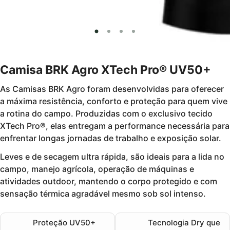
Camisa BRK Agro XTech Pro® UV50+
As
Camisas BRK Agro
foram desenvolvidas para oferecer
a máxima
resistência, conforto e proteção
para quem vive
a rotina do campo. Produzidas com o exclusivo tecido
XTech Pro®
, elas entregam a performance necessária para
enfrentar longas jornadas de trabalho e exposição solar.
Leves e de secagem ultra rápida, são ideais para a
lida no
campo, manejo agrícola, operação de máquinas e
atividades outdoor
, mantendo o corpo protegido e com
sensação térmica agradável mesmo sob sol intenso.
Proteção UV50+
Tecnologia Dry
que