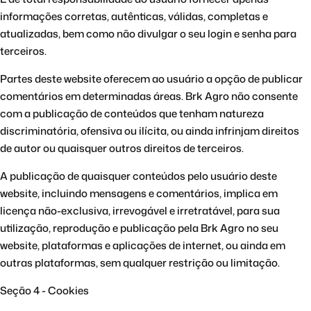
informações corretas, autênticas, válidas, completas e
atualizadas, bem como não divulgar o seu login e senha para
terceiros.
Partes deste website oferecem ao usuário a opção de publicar
comentários em determinadas áreas. Brk Agro não consente
com a publicação de conteúdos que tenham natureza
discriminatória, ofensiva ou ilícita, ou ainda infrinjam direitos
de autor ou quaisquer outros direitos de terceiros.
A publicação de quaisquer conteúdos pelo usuário deste
website, incluindo mensagens e comentários, implica em
licença não-exclusiva, irrevogável e irretratável, para sua
utilização, reprodução e publicação pela Brk Agro no seu
website, plataformas e aplicações de internet, ou ainda em
outras plataformas, sem qualquer restrição ou limitação.
Seção 4 - Cookies