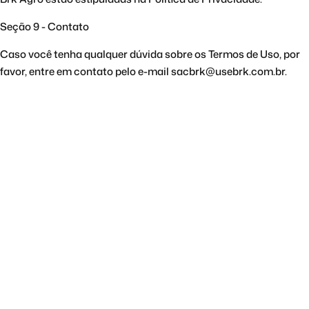
Seção 9 - Contato
Caso você tenha qualquer dúvida sobre os Termos de Uso, por
favor, entre em contato pelo e-mail sacbrk@usebrk.com.br.