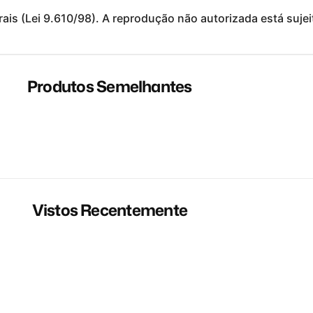
ais (Lei 9.610/98).
A reprodução não autorizada está sujeit
Produtos Semelhantes
Vistos Recentemente