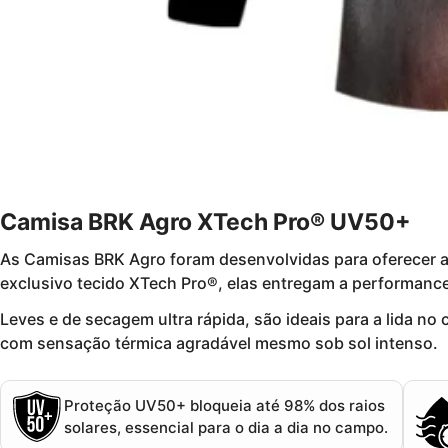
Camisa BRK Agro XTech Pro® UV50+
As
Camisas BRK Agro
foram desenvolvidas para oferecer
exclusivo tecido
XTech Pro®
, elas entregam a performance
Leves e de secagem ultra rápida, são ideais para a
lida no
com sensação térmica agradável mesmo sob sol intenso.
Proteção UV50+
bloqueia até 98% dos raios
solares, essencial para o dia a dia no campo.