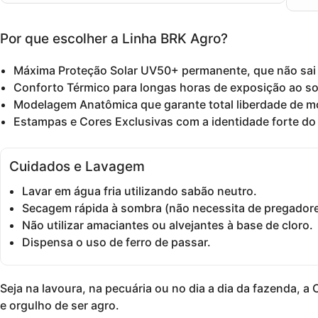
Por que escolher a Linha BRK Agro?
Máxima Proteção Solar UV50+
permanente, que não sai
Conforto Térmico
para longas horas de exposição ao sol
Modelagem Anatômica
que garante total liberdade de m
Estampas e Cores Exclusivas
com a identidade forte do 
Cuidados e Lavagem
Lavar em água fria utilizando sabão neutro.
Secagem rápida à sombra (não necessita de pregadore
Não utilizar amaciantes ou alvejantes à base de cloro.
Dispensa o uso de ferro de passar.
Seja na lavoura, na pecuária ou no dia a dia da fazenda, a
e orgulho de ser agro
.