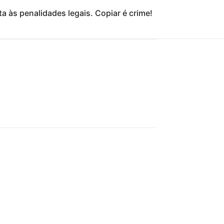
a às penalidades legais. Copiar é crime!