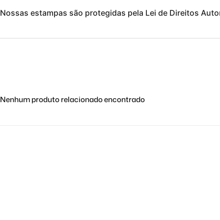
Nossas estampas são protegidas pela Lei de Direitos Autor
Nenhum produto relacionado encontrado