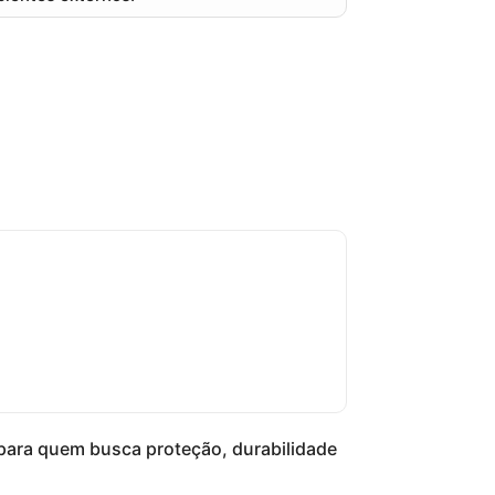
l para quem busca
proteção, durabilidade